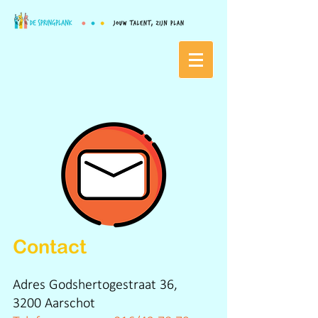
Contact
Adres
Godshertogestraat 36,
3200 Aarschot