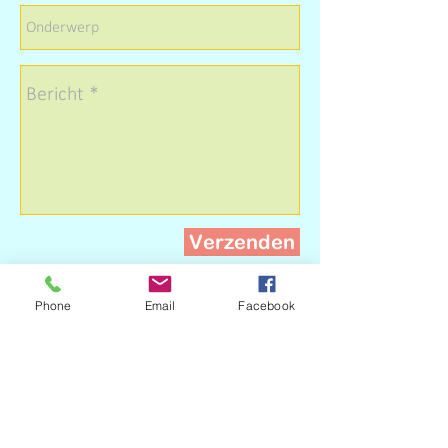
Verzenden
Phone
Email
Facebook