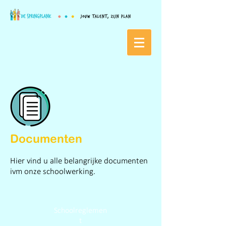
Documenten
Hier vind u alle belangrijke documenten
ivm onze schoolwerking.
Schoolreglemen
t