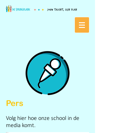
Pers
Volg hier hoe onze school in de
media komt.