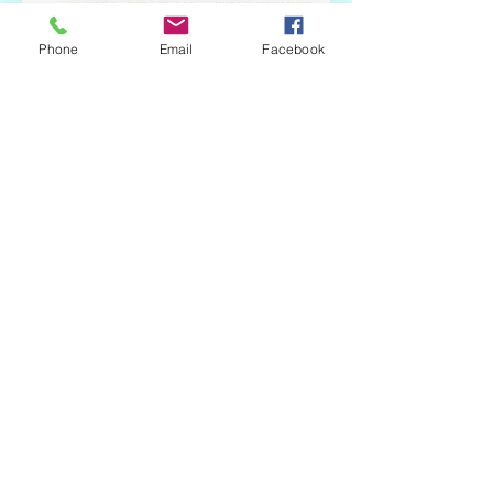
Phone
Email
Facebook