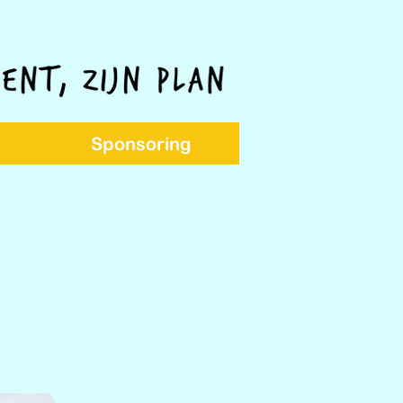
Sponsoring